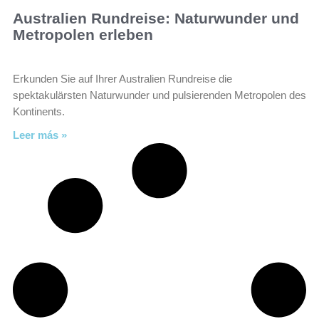
Australien Rundreise: Naturwunder und
Metropolen erleben
Erkunden Sie auf Ihrer Australien Rundreise die
spektakulärsten Naturwunder und pulsierenden Metropolen des
Kontinents.
Leer más »