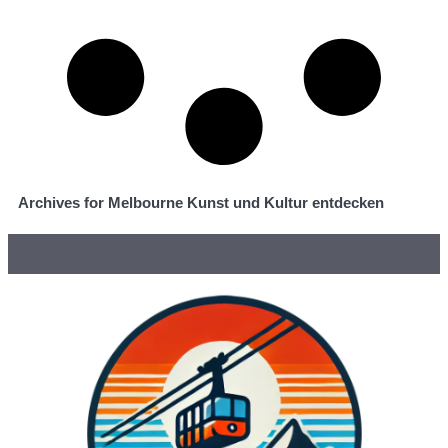
Archives for Melbourne Kunst und Kultur entdecken