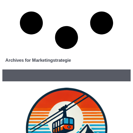
Archives for Marketingstrategie