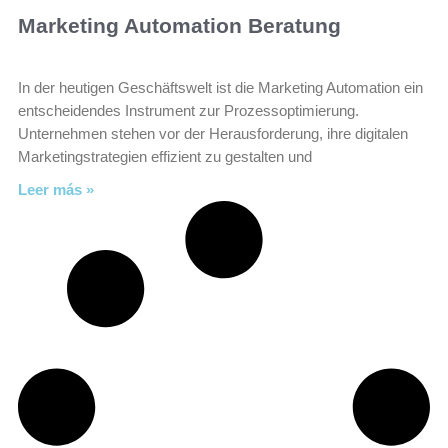
Marketing Automation Beratung
In der heutigen Geschäftswelt ist die Marketing Automation ein
entscheidendes Instrument zur Prozessoptimierung.
Unternehmen stehen vor der Herausforderung, ihre digitalen
Marketingstrategien effizient zu gestalten und
Leer más »