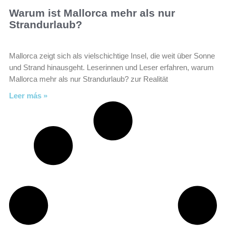
Warum ist Mallorca mehr als nur
Strandurlaub?
Mallorca zeigt sich als vielschichtige Insel, die weit über Sonne
und Strand hinausgeht. Leserinnen und Leser erfahren, warum
Mallorca mehr als nur Strandurlaub? zur Realität
Leer más »