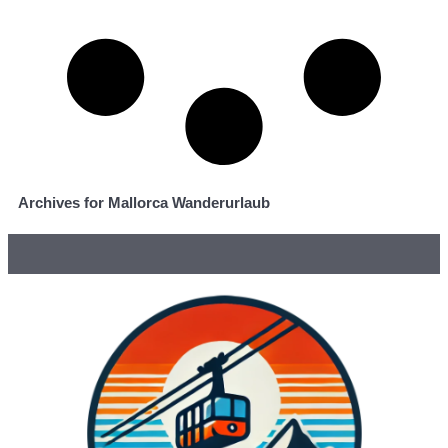
Archives for Mallorca Wanderurlaub