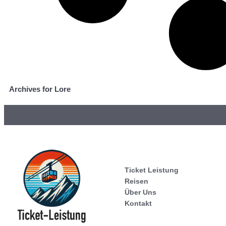
Archives for Lore
Ticket Leistung
Reisen
Über Uns
Kontakt