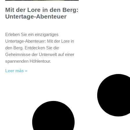
Mit der Lore in den Berg:
Untertage-Abenteuer
Erleben Sie ein einzigartiges
Untertage-Abenteuer: Mit der Lore in
den Berg. Entdecken Sie die
Geheimnisse der Unterwelt auf einer
spannenden Höhlentour.
Leer más »