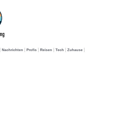
Nachrichten
Profis
Reisen
Tech
Zuhause