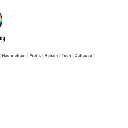
Nachrichten
Profis
Reisen
Tech
Zuhause