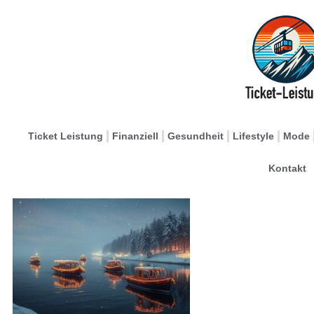
Ticket Leistung
Finanziell
Gesundheit
Lifestyle
Mode
Kontakt