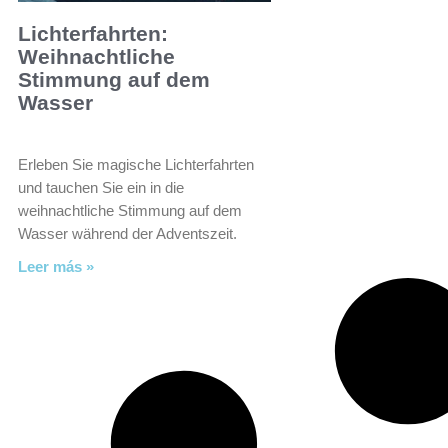
Lichterfahrten:
Weihnachtliche
Stimmung auf dem
Wasser
Erleben Sie magische Lichterfahrten
und tauchen Sie ein in die
weihnachtliche Stimmung auf dem
Wasser während der Adventszeit.
Leer más »