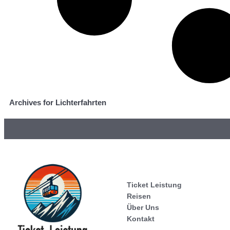
Archives for Lichterfahrten
Ticket Leistung
Reisen
Über Uns
Kontakt