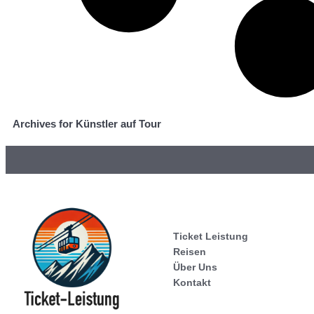
Archives for Künstler auf Tour
Ticket Leistung
Reisen
Über Uns
Kontakt