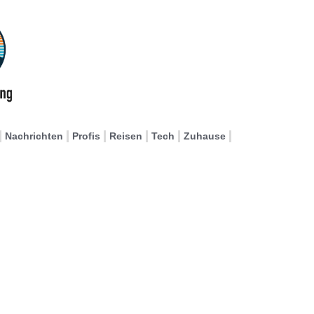
Nachrichten
Profis
Reisen
Tech
Zuhause