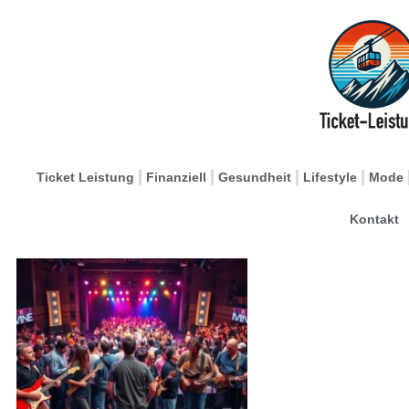
Ticket Leistung
Finanziell
Gesundheit
Lifestyle
Mode
Kontakt