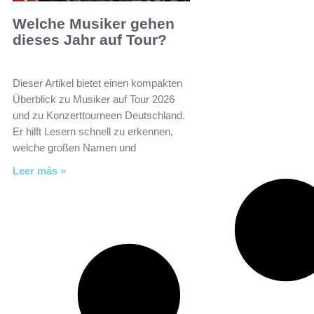
Welche Musiker gehen
dieses Jahr auf Tour?
Dieser Artikel bietet einen kompakten
Überblick zu Musiker auf Tour 2026
und zu Konzerttourneen Deutschland.
Er hilft Lesern schnell zu erkennen,
welche großen Namen und
Leer más »