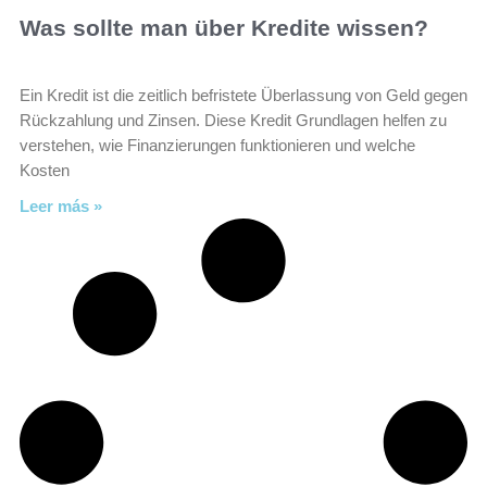
Was sollte man über Kredite wissen?
Ein Kredit ist die zeitlich befristete Überlassung von Geld gegen
Rückzahlung und Zinsen. Diese Kredit Grundlagen helfen zu
verstehen, wie Finanzierungen funktionieren und welche
Kosten
Leer más »