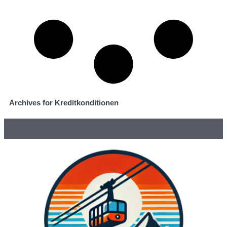
Archives for Kreditkonditionen