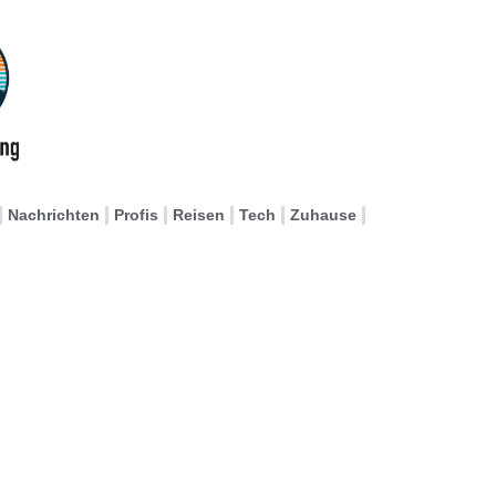
Nachrichten
Profis
Reisen
Tech
Zuhause