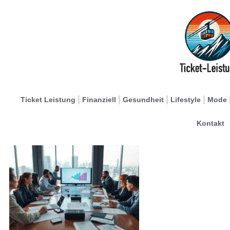
Ticket Leistung
Finanziell
Gesundheit
Lifestyle
Mode
Kontakt