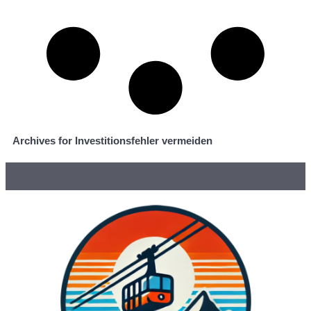
Archives for Investitionsfehler vermeiden