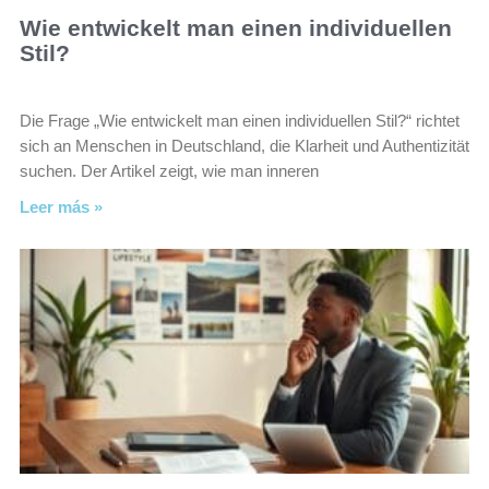
Wie entwickelt man einen individuellen
Stil?
Die Frage „Wie entwickelt man einen individuellen Stil?“ richtet
sich an Menschen in Deutschland, die Klarheit und Authentizität
suchen. Der Artikel zeigt, wie man inneren
Leer más »