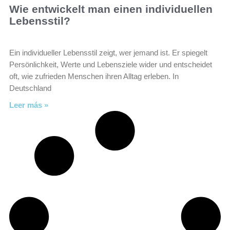
Wie entwickelt man einen individuellen
Lebensstil?
Ein individueller Lebensstil zeigt, wer jemand ist. Er spiegelt
Persönlichkeit, Werte und Lebensziele wider und entscheidet
oft, wie zufrieden Menschen ihren Alltag erleben. In
Deutschland
Leer más »