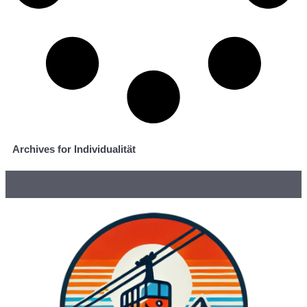
Archives for Individualität