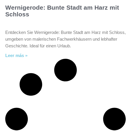
Wernigerode: Bunte Stadt am Harz mit
Schloss
Entdecken Sie Wernigerode: Bunte Stadt am Harz mit Schloss,
umgeben von malerischen Fachwerkhäusern und lebhafter
Geschichte. Ideal für einen Urlaub.
Leer más »