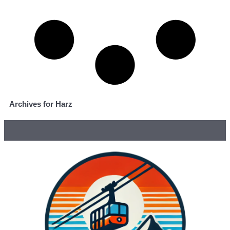
Archives for Harz