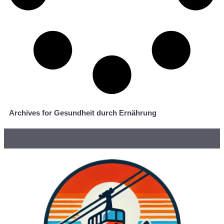
Archives for Gesundheit durch Ernährung