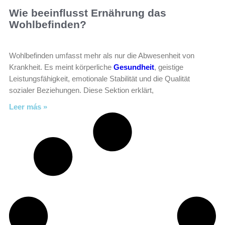
Wie beeinflusst Ernährung das
Wohlbefinden?
Wohlbefinden umfasst mehr als nur die Abwesenheit von
Krankheit. Es meint körperliche
Gesundheit
, geistige
Leistungsfähigkeit, emotionale Stabilität und die Qualität
sozialer Beziehungen. Diese Sektion erklärt,
Leer más »