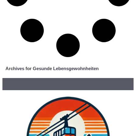
Archives for Gesunde Lebensgewohnheiten