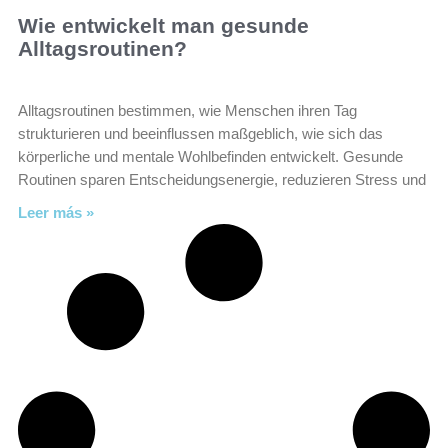
Wie entwickelt man gesunde
Alltagsroutinen?
Alltagsroutinen bestimmen, wie Menschen ihren Tag
strukturieren und beeinflussen maßgeblich, wie sich das
körperliche und mentale Wohlbefinden entwickelt. Gesunde
Routinen sparen Entscheidungsenergie, reduzieren Stress und
Leer más »