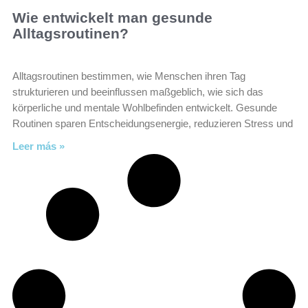
Wie entwickelt man gesunde
Alltagsroutinen?
Alltagsroutinen bestimmen, wie Menschen ihren Tag
strukturieren und beeinflussen maßgeblich, wie sich das
körperliche und mentale Wohlbefinden entwickelt. Gesunde
Routinen sparen Entscheidungsenergie, reduzieren Stress und
Leer más »