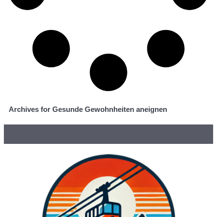
Archives for Gesunde Gewohnheiten aneignen