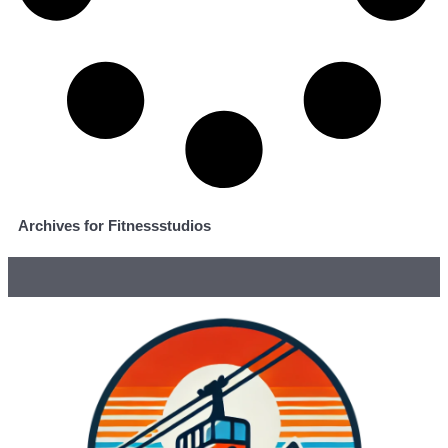
Archives for Fitnessstudios