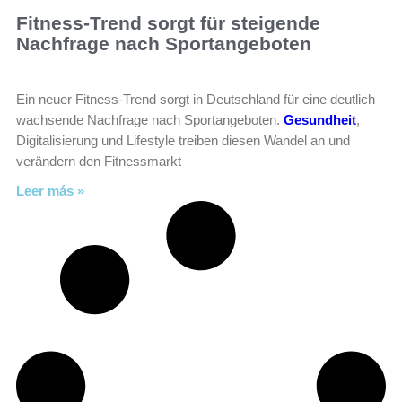
Fitness-Trend sorgt für steigende
Nachfrage nach Sportangeboten
Ein neuer Fitness-Trend sorgt in Deutschland für eine deutlich
wachsende Nachfrage nach Sportangeboten.
Gesundheit
,
Digitalisierung und Lifestyle treiben diesen Wandel an und
verändern den Fitnessmarkt
Leer más »