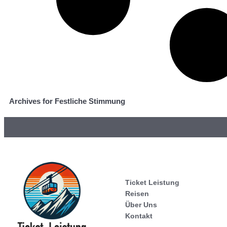
Archives for Festliche Stimmung
Ticket Leistung
Reisen
Über Uns
Kontakt