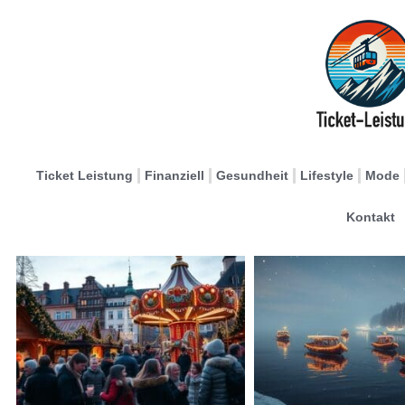
Ticket Leistung
Finanziell
Gesundheit
Lifestyle
Mode
Kontakt