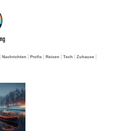
Nachrichten
Profis
Reisen
Tech
Zuhause