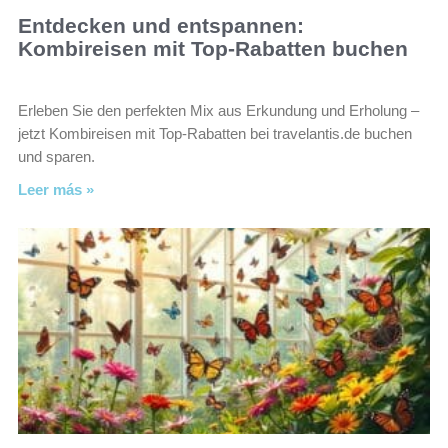
Entdecken und entspannen:
Kombireisen mit Top-Rabatten buchen
Erleben Sie den perfekten Mix aus Erkundung und Erholung –
jetzt Kombireisen mit Top-Rabatten bei travelantis.de buchen
und sparen.
Leer más »