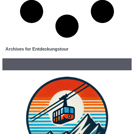
Archives for Entdeckungstour