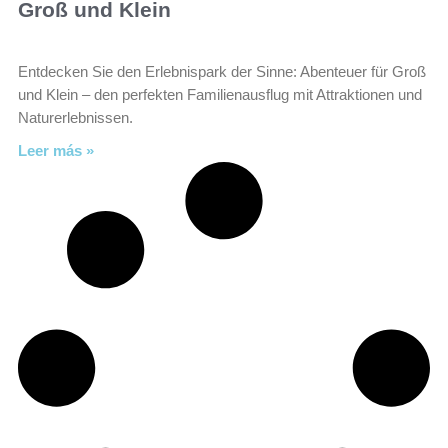
Groß und Klein
Entdecken Sie den Erlebnispark der Sinne: Abenteuer für Groß
und Klein – den perfekten Familienausflug mit Attraktionen und
Naturerlebnissen.
Leer más »