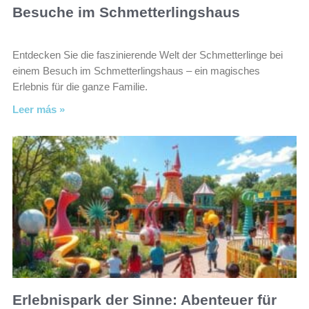
Besuche im Schmetterlingshaus
Entdecken Sie die faszinierende Welt der Schmetterlinge bei
einem Besuch im Schmetterlingshaus – ein magisches
Erlebnis für die ganze Familie.
Leer más »
Erlebnispark der Sinne: Abenteuer für