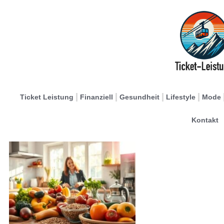
Ticket Leistung
Finanziell
Gesundheit
Lifestyle
Mode
Kontakt