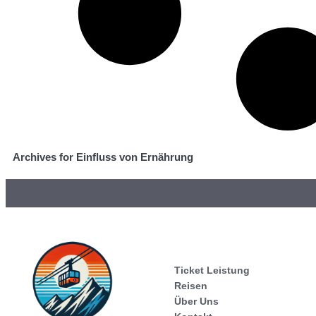
Archives for Einfluss von Ernährung
Ticket Leistung
Reisen
Über Uns