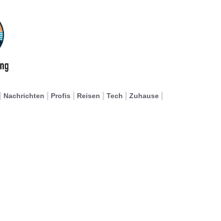
Nachrichten
Profis
Reisen
Tech
Zuhause