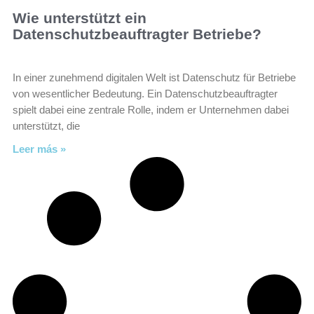
Wie unterstützt ein
Datenschutzbeauftragter Betriebe?
In einer zunehmend digitalen Welt ist Datenschutz für Betriebe
von wesentlicher Bedeutung. Ein Datenschutzbeauftragter
spielt dabei eine zentrale Rolle, indem er Unternehmen dabei
unterstützt, die
Leer más »