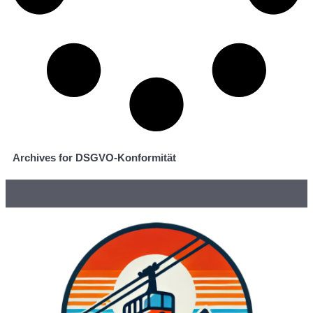
Archives for DSGVO-Konformität