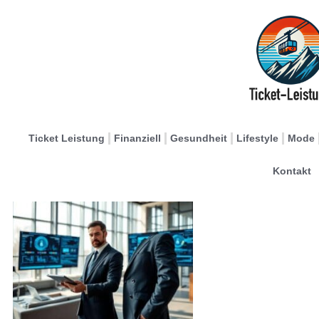
Ticket Leistung
Finanziell
Gesundheit
Lifestyle
Mode
Kontakt