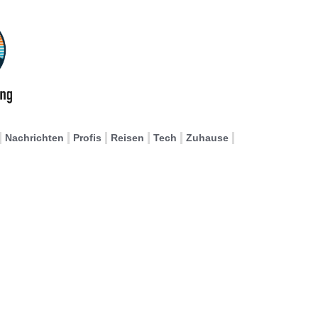
Nachrichten
Profis
Reisen
Tech
Zuhause