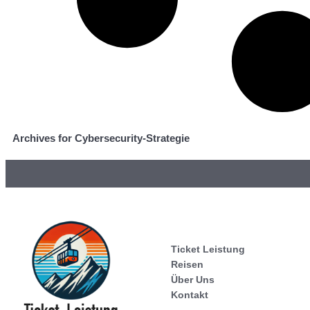
Archives for Cybersecurity-Strategie
Ticket Leistung
Reisen
Über Uns
Kontakt