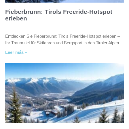
Fieberbrunn: Tirols Freeride-Hotspot
erleben
Entdecken Sie Fieberbrunn: Tirols Freeride-Hotspot erleben –
Ihr Traumziel für Skifahren und Bergsport in den Tiroler Alpen.
Leer más »