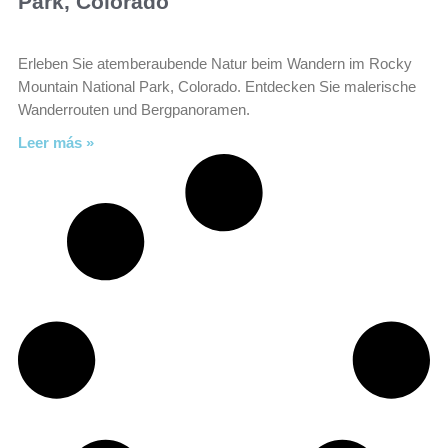
Park, Colorado
Erleben Sie atemberaubende Natur beim Wandern im Rocky
Mountain National Park, Colorado. Entdecken Sie malerische
Wanderrouten und Bergpanoramen.
Leer más »