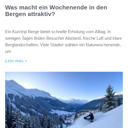
Was macht ein Wochenende in den
Bergen attraktiv?
Ein Kurztrip Berge bietet schnelle Erholung vom Alltag. In
wenigen Tagen finden Besucher Abstand, frische Luft und klare
Berglandschaften. Viele Städter wählen ein Naturwochenende,
um
Leer más »