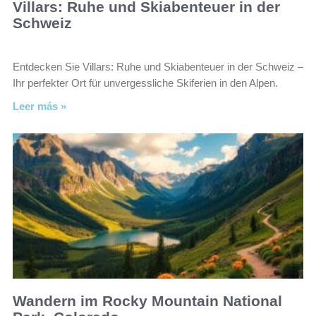
Villars: Ruhe und Skiabenteuer in der
Schweiz
Entdecken Sie Villars: Ruhe und Skiabenteuer in der Schweiz –
Ihr perfekter Ort für unvergessliche Skiferien in den Alpen.
Leer más »
Wandern im Rocky Mountain National