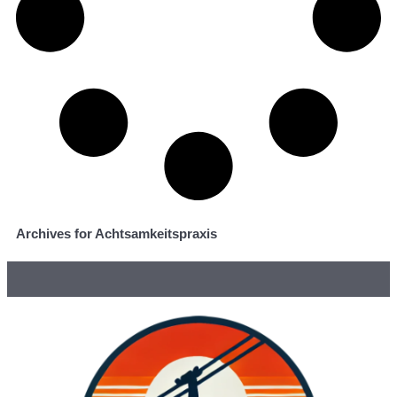
Archives for Achtsamkeitspraxis