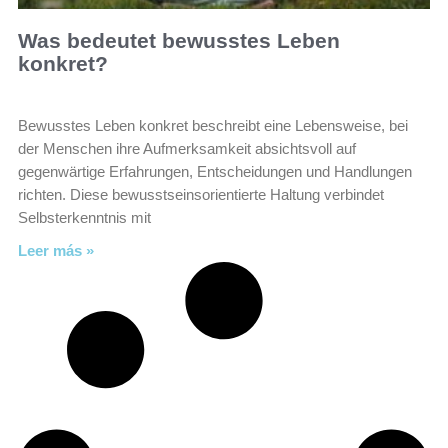
Was bedeutet bewusstes Leben
konkret?
Bewusstes Leben konkret beschreibt eine Lebensweise, bei
der Menschen ihre Aufmerksamkeit absichtsvoll auf
gegenwärtige Erfahrungen, Entscheidungen und Handlungen
richten. Diese bewusstseinsorientierte Haltung verbindet
Selbsterkenntnis mit
Leer más »