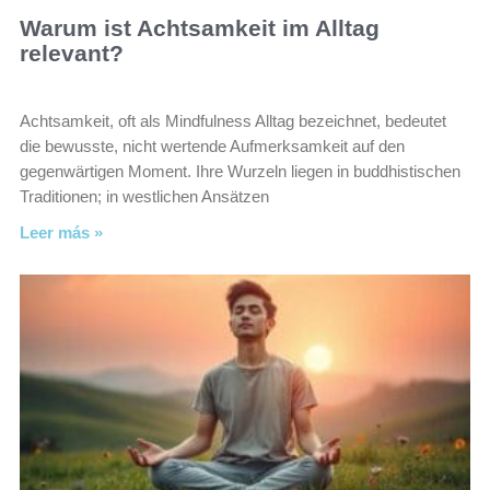
Warum ist Achtsamkeit im Alltag
relevant?
Achtsamkeit, oft als Mindfulness Alltag bezeichnet, bedeutet
die bewusste, nicht wertende Aufmerksamkeit auf den
gegenwärtigen Moment. Ihre Wurzeln liegen in buddhistischen
Traditionen; in westlichen Ansätzen
Leer más »