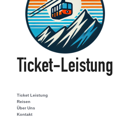
Ticket Leistung
Reisen
Über Uns
Kontakt