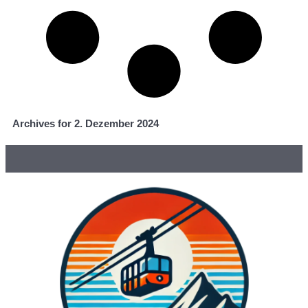
Archives for 2. Dezember 2024