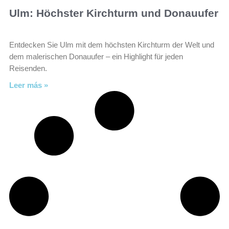
Ulm: Höchster Kirchturm und Donauufer
Entdecken Sie Ulm mit dem höchsten Kirchturm der Welt und
dem malerischen Donauufer – ein Highlight für jeden
Reisenden.
Leer más »