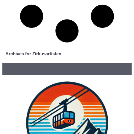
Archives for Zirkusartisten