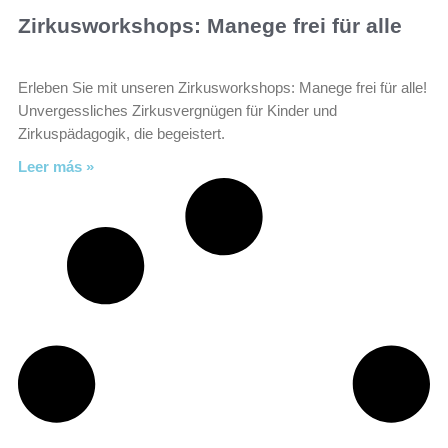
Zirkusworkshops: Manege frei für alle
Erleben Sie mit unseren Zirkusworkshops: Manege frei für alle!
Unvergessliches Zirkusvergnügen für Kinder und
Zirkuspädagogik, die begeistert.
Leer más »