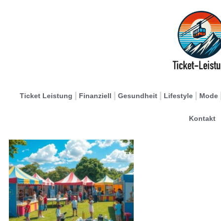
Ticket Leistung
Finanziell
Gesundheit
Lifestyle
Mode
Kontakt