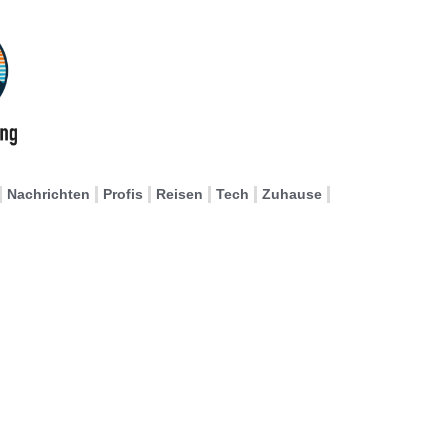
Nachrichten
Profis
Reisen
Tech
Zuhause