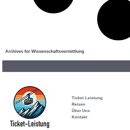
Archives for Wissenschaftsvermittlung
Ticket Leistung
Reisen
Über Uns
Kontakt