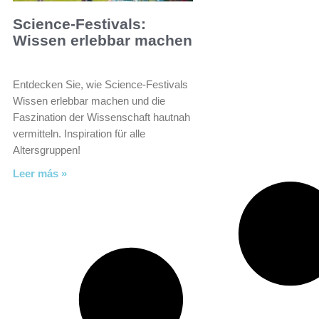
Science-Festivals:
Wissen erlebbar machen
Entdecken Sie, wie Science-Festivals
Wissen erlebbar machen und die
Faszination der Wissenschaft hautnah
vermitteln. Inspiration für alle
Altersgruppen!
Leer más »