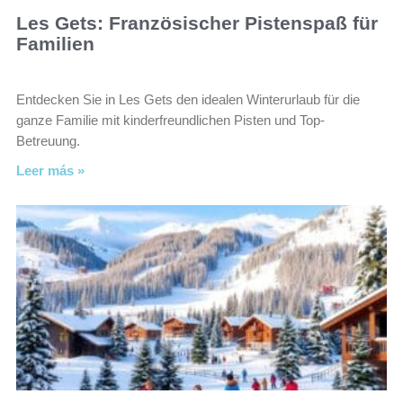
Les Gets: Französischer Pistenspaß für
Familien
Entdecken Sie in Les Gets den idealen Winterurlaub für die
ganze Familie mit kinderfreundlichen Pisten und Top-
Betreuung.
Leer más »