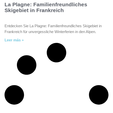
La Plagne: Familienfreundliches
Skigebiet in Frankreich
Entdecken Sie La Plagne: Familienfreundliches Skigebiet in
Frankreich für unvergessliche Winterferien in den Alpen.
Leer más »