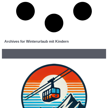
Archives for Winterurlaub mit Kindern