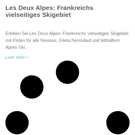
Les Deux Alpes: Frankreichs
vielseitiges Skigebiet
Erleben Sie Les Deux Alpes: Frankreichs vielseitiges Skigebiet
mit Pisten für alle Niveaus, Gletscherskilauf und lebhaftem
Après-Ski.
Leer más »