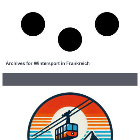
Archives for Wintersport in Frankreich