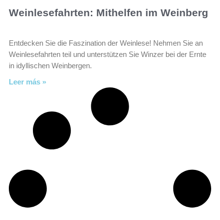
Weinlesefahrten: Mithelfen im Weinberg
Entdecken Sie die Faszination der Weinlese! Nehmen Sie an
Weinlesefahrten teil und unterstützen Sie Winzer bei der Ernte
in idyllischen Weinbergen.
Leer más »