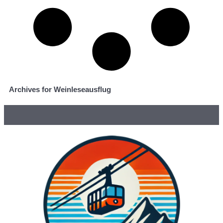
Archives for Weinleseausflug