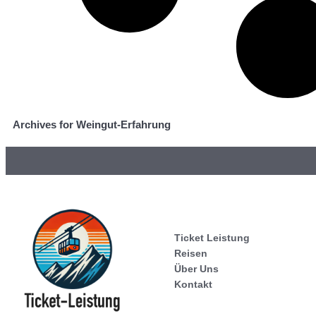
Archives for Weingut-Erfahrung
Ticket Leistung
Reisen
Über Uns
Kontakt