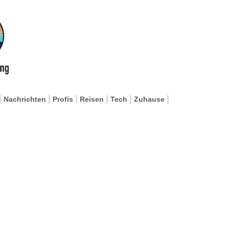
Nachrichten
Profis
Reisen
Tech
Zuhause