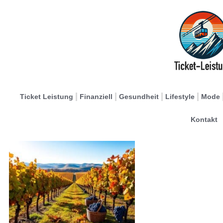
Ticket Leistung
Finanziell
Gesundheit
Lifestyle
Mode
Kontakt