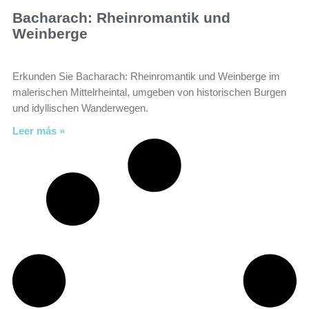
Bacharach: Rheinromantik und
Weinberge
Erkunden Sie Bacharach: Rheinromantik und Weinberge im
malerischen Mittelrheintal, umgeben von historischen Burgen
und idyllischen Wanderwegen.
Leer más »