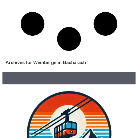
Archives for Weinberge in Bacharach