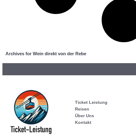
Archives for Wein direkt von der Rebe
Ticket Leistung
Reisen
Über Uns
Kontakt