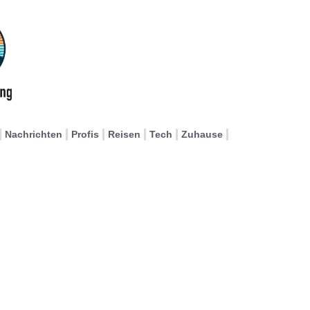
Nachrichten
Profis
Reisen
Tech
Zuhause