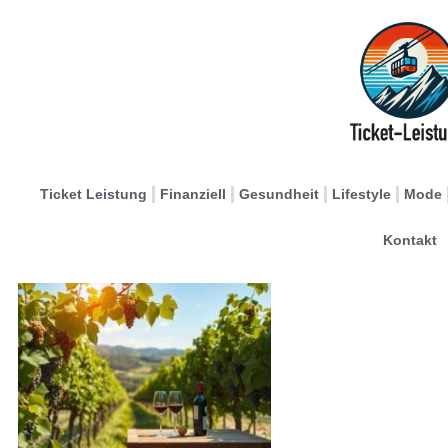
Ticket Leistung
Finanziell
Gesundheit
Lifestyle
Mode
Kontakt