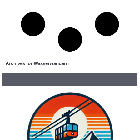
Archives for Wasserwandern