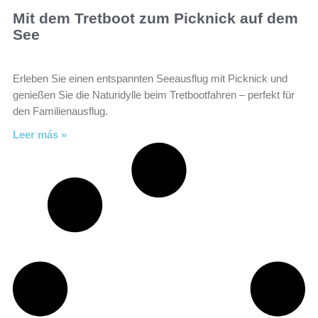
Mit dem Tretboot zum Picknick auf dem
See
Erleben Sie einen entspannten Seeausflug mit Picknick und
genießen Sie die Naturidylle beim Tretbootfahren – perfekt für
den Familienausflug.
Leer más »