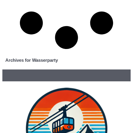
Archives for Wasserparty