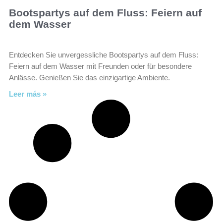
Bootspartys auf dem Fluss: Feiern auf
dem Wasser
Entdecken Sie unvergessliche Bootspartys auf dem Fluss:
Feiern auf dem Wasser mit Freunden oder für besondere
Anlässe. Genießen Sie das einzigartige Ambiente.
Leer más »