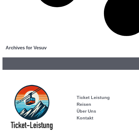
Archives for Vesuv
Ticket Leistung
Reisen
Über Uns
Kontakt