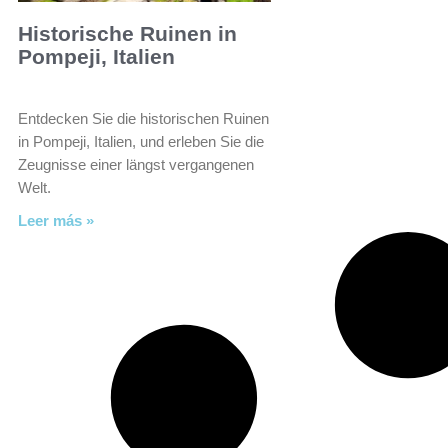
Historische Ruinen in
Pompeji, Italien
Entdecken Sie die historischen Ruinen
in Pompeji, Italien, und erleben Sie die
Zeugnisse einer längst vergangenen
Welt.
Leer más »