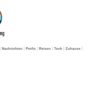
Nachrichten
Profis
Reisen
Tech
Zuhause