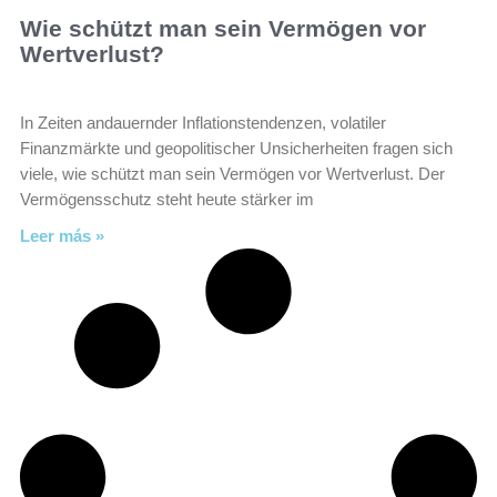
Wie schützt man sein Vermögen vor
Wertverlust?
In Zeiten andauernder Inflationstendenzen, volatiler
Finanzmärkte und geopolitischer Unsicherheiten fragen sich
viele, wie schützt man sein Vermögen vor Wertverlust. Der
Vermögensschutz steht heute stärker im
Leer más »