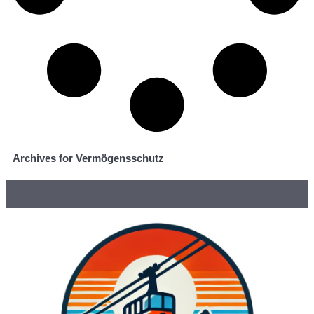
Archives for Vermögensschutz