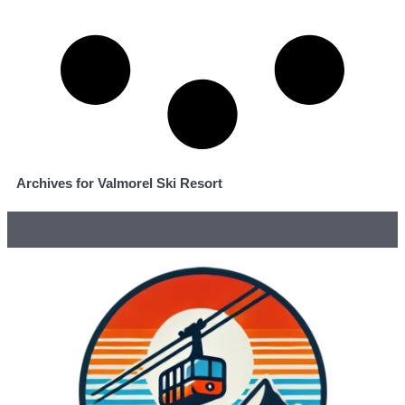
Archives for Valmorel Ski Resort