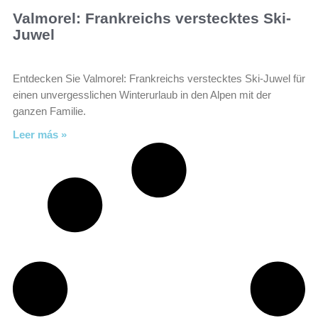
Valmorel: Frankreichs verstecktes Ski-
Juwel
Entdecken Sie Valmorel: Frankreichs verstecktes Ski-Juwel für
einen unvergesslichen Winterurlaub in den Alpen mit der
ganzen Familie.
Leer más »