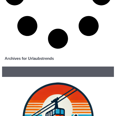
Archives for Urlaubstrends