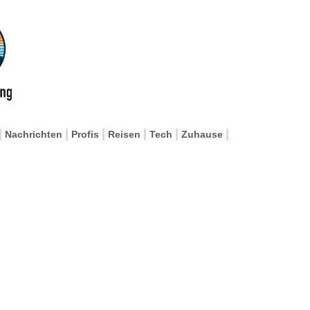
Nachrichten
Profis
Reisen
Tech
Zuhause