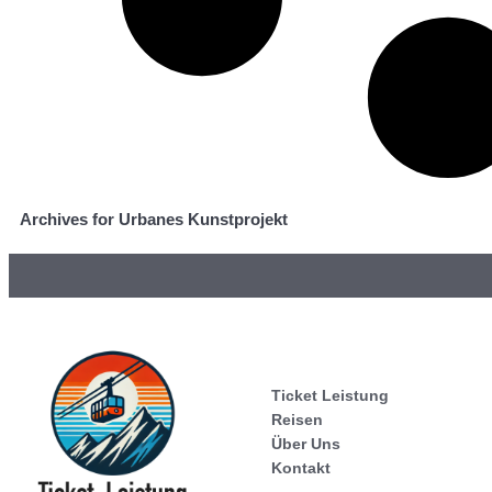
Archives for Urbanes Kunstprojekt
Ticket Leistung
Reisen
Über Uns
Kontakt