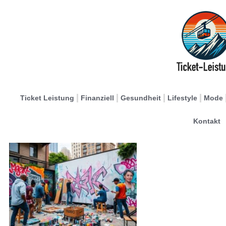
Ticket Leistung
Finanziell
Gesundheit
Lifestyle
Mode
Kontakt