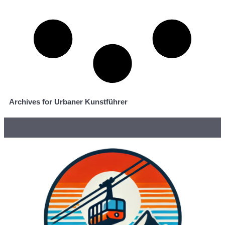
Archives for Urbaner Kunstführer