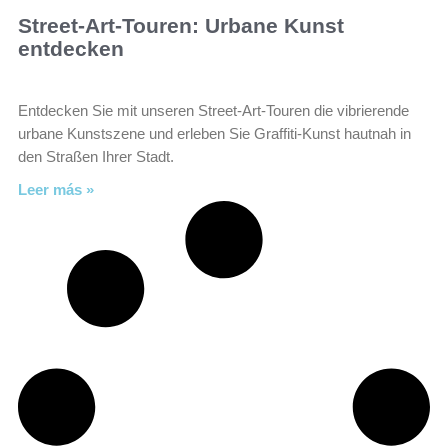
Street-Art-Touren: Urbane Kunst
entdecken
Entdecken Sie mit unseren Street-Art-Touren die vibrierende
urbane Kunstszene und erleben Sie Graffiti-Kunst hautnah in
den Straßen Ihrer Stadt.
Leer más »