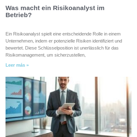
Was macht ein Risikoanalyst im
Betrieb?
Ein Risikoanalyst spielt eine entscheidende Rolle in einem
Unternehmen, indem er potenzielle Risiken identifiziert und
bewertet. Diese Schlüsselposition ist unerlässlich für das
Risikomanagement, um sicherzustellen,
Leer más »