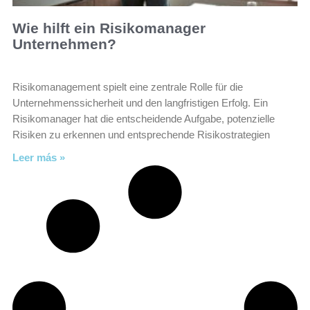
Wie hilft ein Risikomanager
Unternehmen?
Risikomanagement spielt eine zentrale Rolle für die
Unternehmenssicherheit und den langfristigen Erfolg. Ein
Risikomanager hat die entscheidende Aufgabe, potenzielle
Risiken zu erkennen und entsprechende Risikostrategien
Leer más »