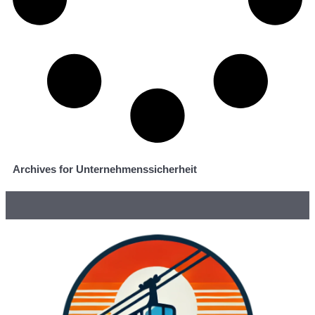
Archives for Unternehmenssicherheit