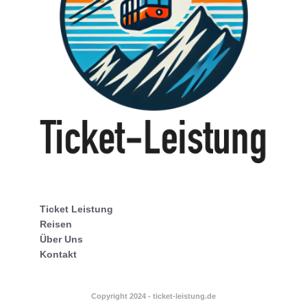
Ticket Leistung
Reisen
Über Uns
Kontakt
Copyright 2024 - ticket-leistung.de