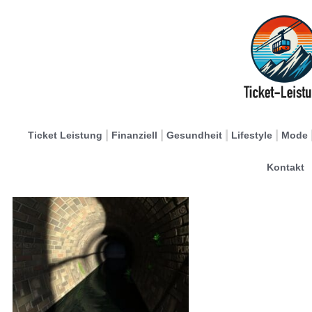
Ticket Leistung
Finanziell
Gesundheit
Lifestyle
Mode
Kontakt