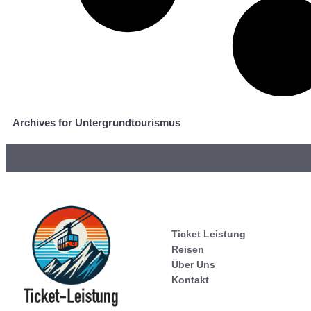
Archives for Untergrundtourismus
Ticket Leistung
Reisen
Über Uns
Kontakt