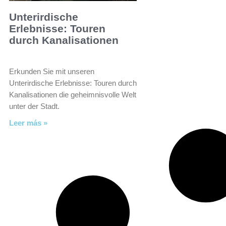
Unterirdische
Erlebnisse: Touren
durch Kanalisationen
Erkunden Sie mit unseren
Unterirdische Erlebnisse: Touren durch
Kanalisationen die geheimnisvolle Welt
unter der Stadt.
Leer más »