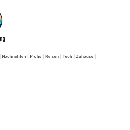
Nachrichten
Profis
Reisen
Tech
Zuhause