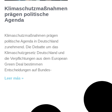
Klimaschutzmaßnahmen
prägen politische
Agenda
Klimaschutzmaßnahmen prägen
politische Agenda in Deutschland
zunehmend. Die Debatte um das
Klimaschutzgesetz Deutschland und
die Verpflichtungen aus dem European
Green Deal bestimmen
Entscheidungen auf Bundes-
Leer más »