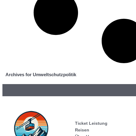
Archives for Umweltschutzpolitik
Ticket Leistung
Reisen