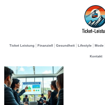
Ticket Leistung
Finanziell
Gesundheit
Lifestyle
Mode
Kontakt