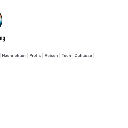
Nachrichten
Profis
Reisen
Tech
Zuhause