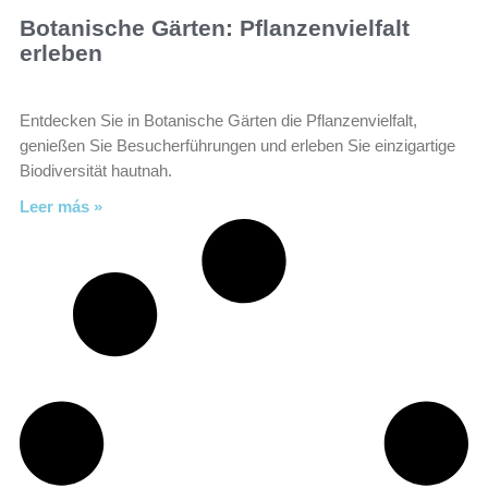
Botanische Gärten: Pflanzenvielfalt
erleben
Entdecken Sie in Botanische Gärten die Pflanzenvielfalt,
genießen Sie Besucherführungen und erleben Sie einzigartige
Biodiversität hautnah.
Leer más »