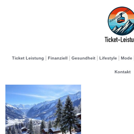
Ticket Leistung
Finanziell
Gesundheit
Lifestyle
Mode
Kontakt