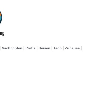
Nachrichten
Profis
Reisen
Tech
Zuhause