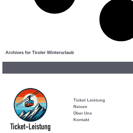
Archives for Tiroler Winterurlaub
Ticket Leistung
Reisen
Über Uns
Kontakt