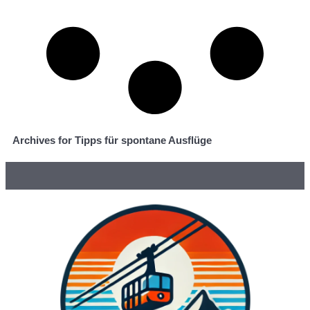
Archives for Tipps für spontane Ausflüge