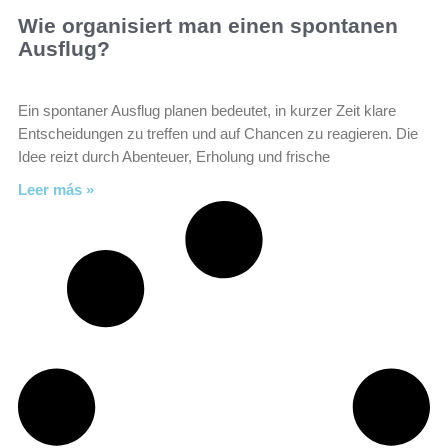
Wie organisiert man einen spontanen
Ausflug?
Ein spontaner Ausflug planen bedeutet, in kurzer Zeit klare
Entscheidungen zu treffen und auf Chancen zu reagieren. Die
Idee reizt durch Abenteuer, Erholung und frische
Leer más »