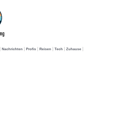
Nachrichten
Profis
Reisen
Tech
Zuhause