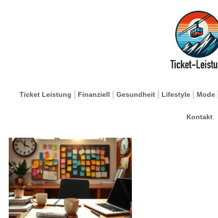
Ticket Leistung
Finanziell
Gesundheit
Lifestyle
Mode
Kontakt