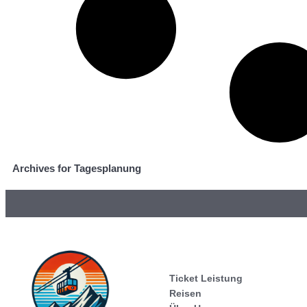
Archives for Tagesplanung
Ticket Leistung
Reisen