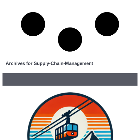
Archives for Supply-Chain-Management