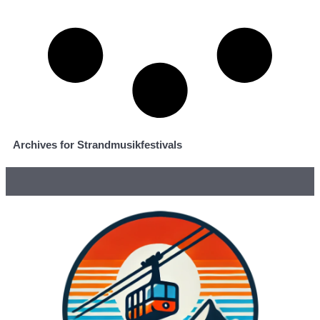
Archives for Strandmusikfestivals