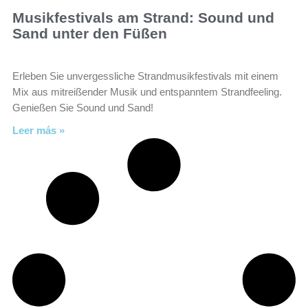
Musikfestivals am Strand: Sound und
Sand unter den Füßen
Erleben Sie unvergessliche Strandmusikfestivals mit einem
Mix aus mitreißender Musik und entspanntem Strandfeeling.
Genießen Sie Sound und Sand!
Leer más »