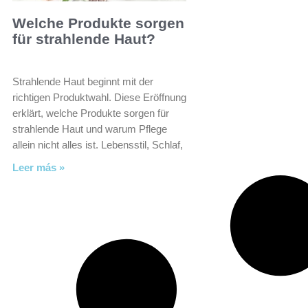
Welche Produkte sorgen
für strahlende Haut?
Strahlende Haut beginnt mit der
richtigen Produktwahl. Diese Eröffnung
erklärt, welche Produkte sorgen für
strahlende Haut und warum Pflege
allein nicht alles ist. Lebensstil, Schlaf,
Leer más »