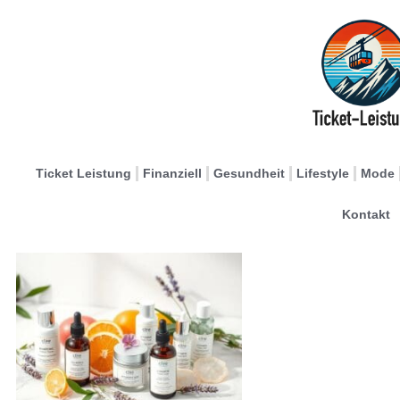
Ticket Leistung
Finanziell
Gesundheit
Lifestyle
Mode
Kontakt