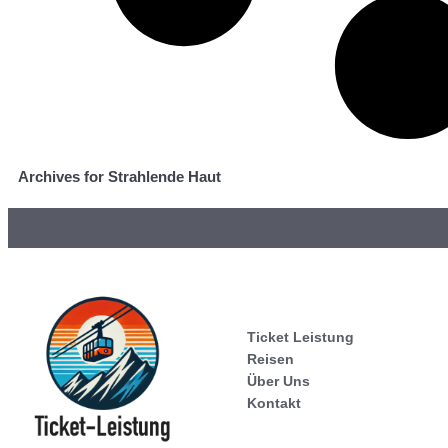
Archives for Strahlende Haut
Ticket Leistung
Reisen
Über Uns
Kontakt