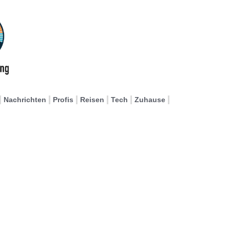
Nachrichten
Profis
Reisen
Tech
Zuhause