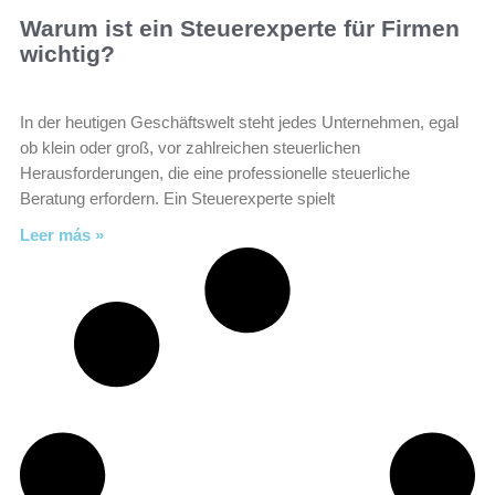
Warum ist ein Steuerexperte für Firmen
wichtig?
In der heutigen Geschäftswelt steht jedes Unternehmen, egal
ob klein oder groß, vor zahlreichen steuerlichen
Herausforderungen, die eine professionelle steuerliche
Beratung erfordern. Ein Steuerexperte spielt
Leer más »