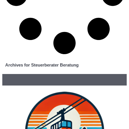
Archives for Steuerberater Beratung